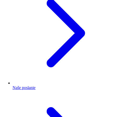
Naše poslanie