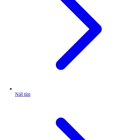
Náš tím