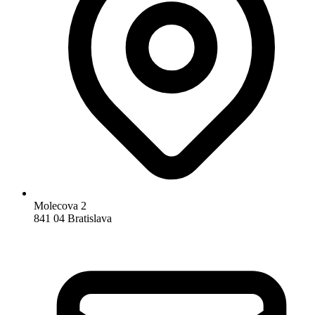
Molecova 2
841 04 Bratislava