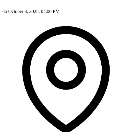
do October 8, 2025, 04:00 PM