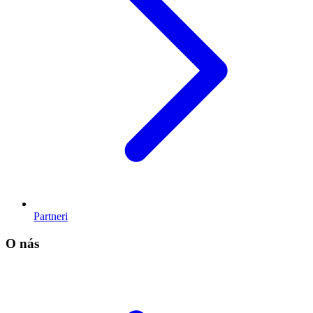
Partneri
O nás