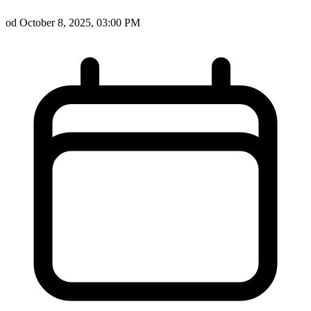
od October 8, 2025, 03:00 PM