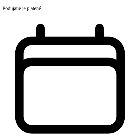
Podujatie je platené