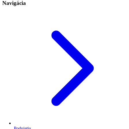
Navigácia
Podujatia