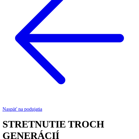
Naspäť na podujatia
STRETNUTIE TROCH
GENERÁCIÍ