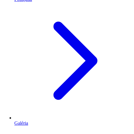
Galéria