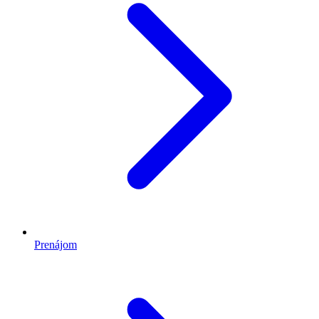
Prenájom