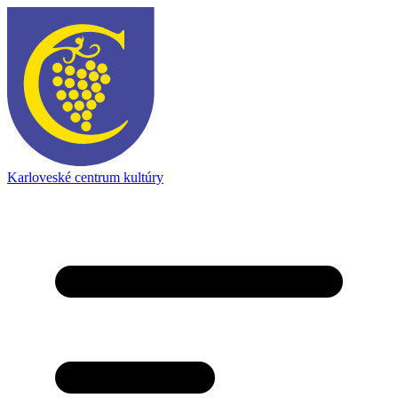
Karloveské centrum kultúry