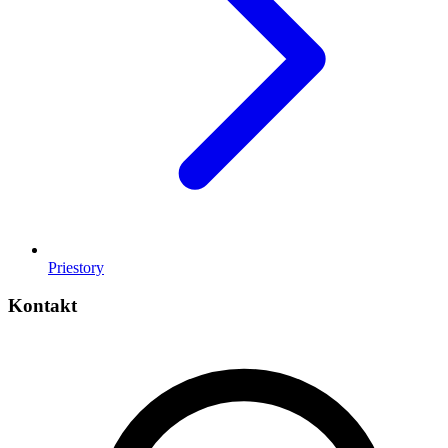
Priestory
Kontakt