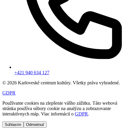
+421 940 634 127
© 2026 Karloveské centrum kultúry. Všetky práva vyhradené.
GDPR
Používame cookies na zlepšenie vášho zážitku.
Táto webová
stránka používa súbory cookie na analýzu a zobrazovanie
interaktívnych máp.
Viac informácií o
GDPR
.
Súhlasím
Odmietnuť